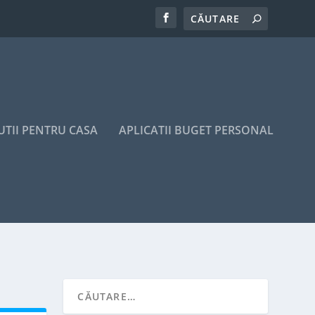
UTII PENTRU CASA
APLICATII BUGET PERSONAL