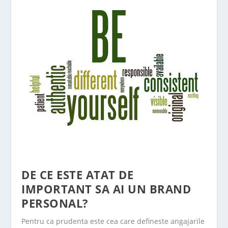
DE CE ESTE ATAT DE
IMPORTANT SA AI UN BRAND
PERSONAL?
Pentru ca prudenta este cea care defineste angajarile