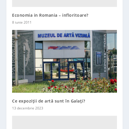
Economia in Romania – infloritoare?
8 iunie 2011
Ce expoziții de artă sunt în Galaţi?
13 decembrie 2023