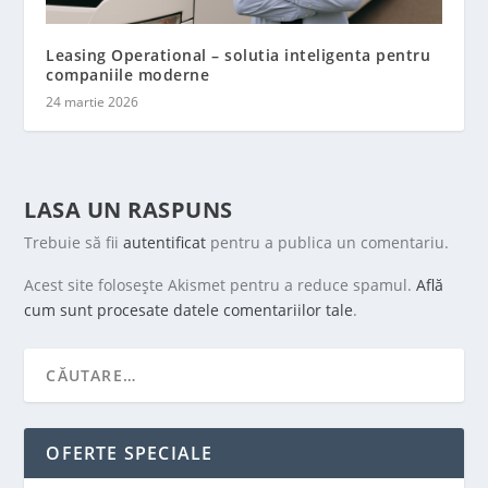
Leasing Operational – solutia inteligenta pentru
companiile moderne
24 martie 2026
LASA UN RASPUNS
Trebuie să fii
autentificat
pentru a publica un comentariu.
Acest site folosește Akismet pentru a reduce spamul.
Află
cum sunt procesate datele comentariilor tale
.
OFERTE SPECIALE