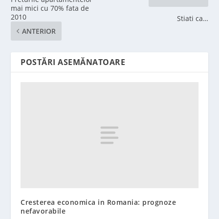
mai mici cu 70% fata de
2010
Stiati ca…
ANTERIOR
POSTĂRI ASEMĂNATOARE
Cresterea economica in Romania: prognoze
nefavorabile