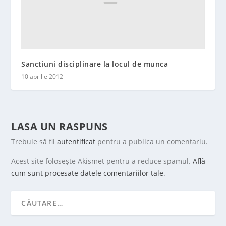
Sanctiuni disciplinare la locul de munca
10 aprilie 2012
LASA UN RASPUNS
Trebuie să fii
autentificat
pentru a publica un comentariu.
Acest site folosește Akismet pentru a reduce spamul.
Află
cum sunt procesate datele comentariilor tale
.