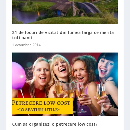
21 de locuri de vizitat din lumea larga ce merita
toti banii
1 octombrie 2014
Cum sa organizezi o petrecere low cost?