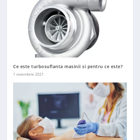
Ce este turbosuflanta masinii si pentru ce este?
1 noiembrie 2021