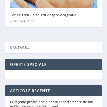
Tot ce trebuie sa stii despre ecografie
28 februarie 2022
OFERTE SPECIALE
ARTICOLE RECENTE
Curățenie profesională pentru apartamente de lux
în Cluj: ce servicii presupune?