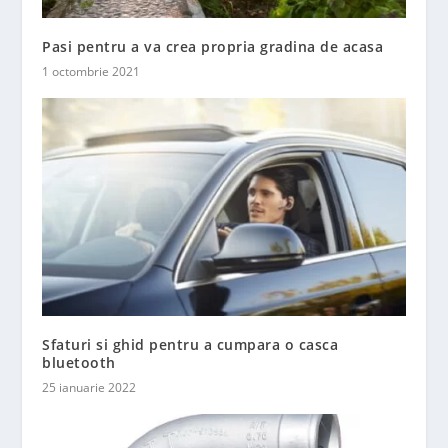
Pasi pentru a va crea propria gradina de acasa
1 octombrie 2021
Sfaturi si ghid pentru a cumpara o casca
bluetooth
25 ianuarie 2022