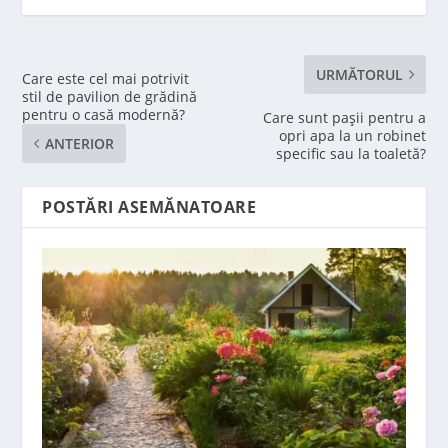
URMĂTORUL
Care este cel mai potrivit
stil de pavilion de grădină
pentru o casă modernă?
Care sunt pașii pentru a
opri apa la un robinet
ANTERIOR
specific sau la toaletă?
POSTĂRI ASEMĂNATOARE