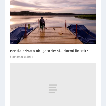
Pensia privata obligatorie: si… dormi linistit?
5 octombrie 2011