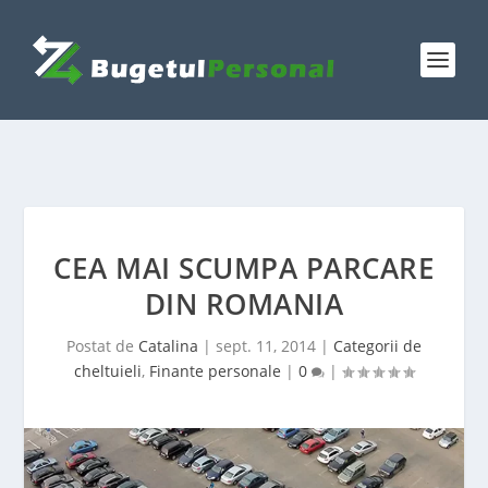
CEA MAI SCUMPA PARCARE
DIN ROMANIA
Postat de
Catalina
|
sept. 11, 2014
|
Categorii de
cheltuieli
,
Finante personale
|
0
|