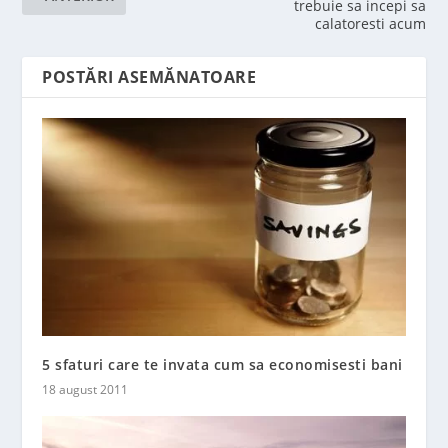
trebuie sa incepi sa
calatoresti acum
POSTĂRI ASEMĂNATOARE
5 sfaturi care te invata cum sa economisesti bani
18 august 2011