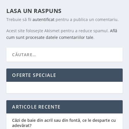
LASA UN RASPUNS
Trebuie să fii
autentificat
pentru a publica un comentariu.
Acest site folosește Akismet pentru a reduce spamul.
Află
cum sunt procesate datele comentariilor tale
.
OFERTE SPECIALE
ARTICOLE RECENTE
Căzi de baie din acril sau din fontă, ce le desparte cu
adevărat?