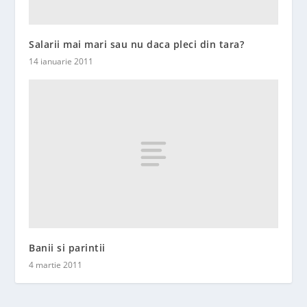
Salarii mai mari sau nu daca pleci din tara?
14 ianuarie 2011
Banii si parintii
4 martie 2011