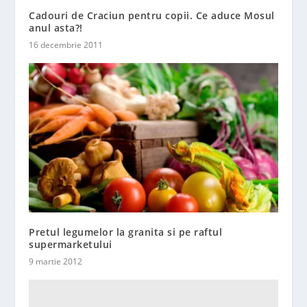
Cadouri de Craciun pentru copii. Ce aduce Mosul
anul asta?!
16 decembrie 2011
Pretul legumelor la granita si pe raftul
supermarketului
9 martie 2012