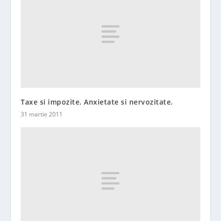
Taxe si impozite. Anxietate si nervozitate.
31 martie 2011