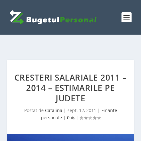
CRESTERI SALARIALE 2011 –
2014 – ESTIMARILE PE
JUDETE
Postat de
Catalina
|
sept. 12, 2011
|
Finante
personale
|
0
|