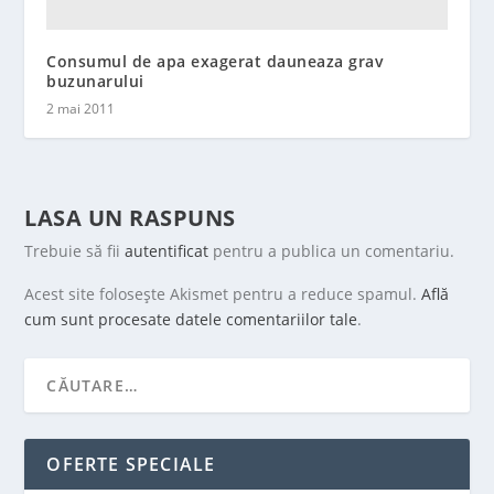
Consumul de apa exagerat dauneaza grav
buzunarului
2 mai 2011
LASA UN RASPUNS
Trebuie să fii
autentificat
pentru a publica un comentariu.
Acest site folosește Akismet pentru a reduce spamul.
Află
cum sunt procesate datele comentariilor tale
.
OFERTE SPECIALE