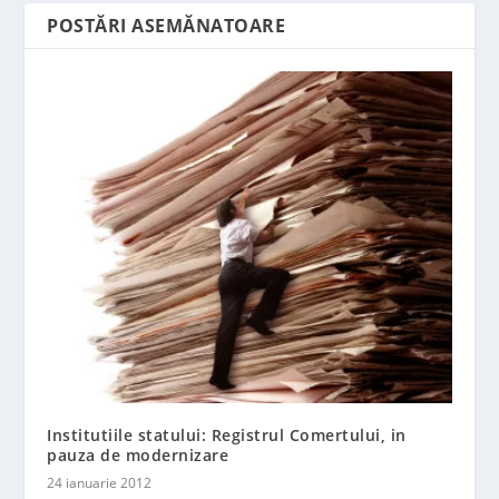
POSTĂRI ASEMĂNATOARE
Institutiile statului: Registrul Comertului, in
pauza de modernizare
24 ianuarie 2012