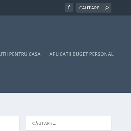
UTII PENTRU CASA
APLICATII BUGET PERSONAL