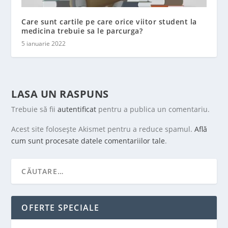
Care sunt cartile pe care orice viitor student la
medicina trebuie sa le parcurga?
5 ianuarie 2022
LASA UN RASPUNS
Trebuie să fii
autentificat
pentru a publica un comentariu.
Acest site folosește Akismet pentru a reduce spamul.
Află
cum sunt procesate datele comentariilor tale
.
OFERTE SPECIALE