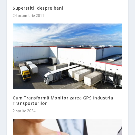
Superstitii despre bani
24 octombrie 2011
Cum Transformă Monitorizarea GPS Industria
Transporturilor
2 aprilie 2024