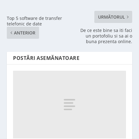
URMĂTORUL
Top 5 software de transfer
telefonic de date
De ce este bine sa iti faci
ANTERIOR
un portofoliu si sa ai o
buna prezenta online.
POSTĂRI ASEMĂNATOARE