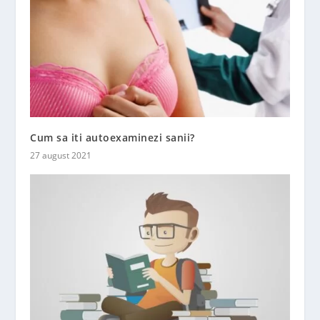
Cum sa iti autoexaminezi sanii?
27 august 2021