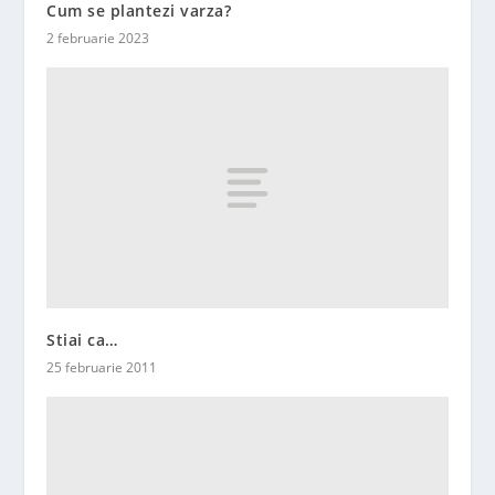
Cum se plantezi varza?
2 februarie 2023
Stiai ca…
25 februarie 2011