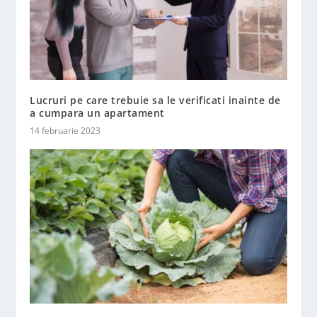
Lucruri pe care trebuie sa le verificati inainte de
a cumpara un apartament
14 februarie 2023