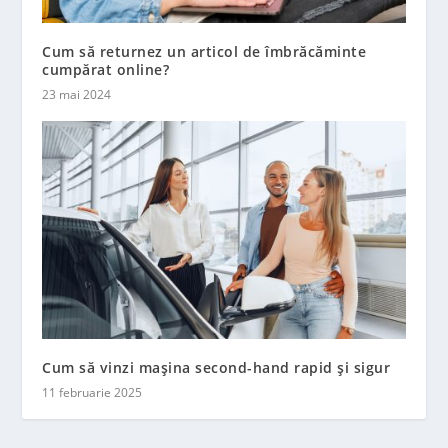
Cum să returnez un articol de îmbrăcăminte
cumpărat online?
23 mai 2024
Cum să vinzi mașina second-hand rapid și sigur
11 februarie 2025