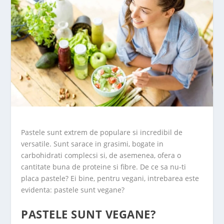
Pastele sunt extrem de populare si incredibil de
versatile. Sunt sarace in grasimi, bogate in
carbohidrati complecsi si, de asemenea, ofera o
cantitate buna de proteine ​​si fibre. De ce sa nu-ti
placa pastele? Ei bine, pentru vegani, intrebarea este
evidenta: pastele sunt vegane?
PASTELE SUNT VEGANE?