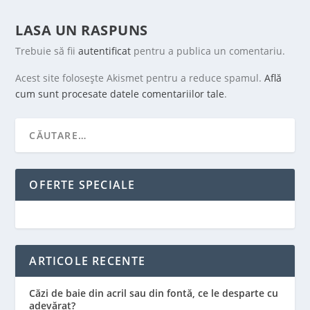
LASA UN RASPUNS
Trebuie să fii
autentificat
pentru a publica un comentariu.
Acest site folosește Akismet pentru a reduce spamul.
Află
cum sunt procesate datele comentariilor tale
.
OFERTE SPECIALE
ARTICOLE RECENTE
Căzi de baie din acril sau din fontă, ce le desparte cu
adevărat?