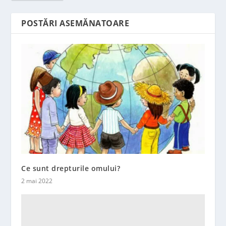
POSTĂRI ASEMĂNATOARE
Ce sunt drepturile omului?
2 mai 2022