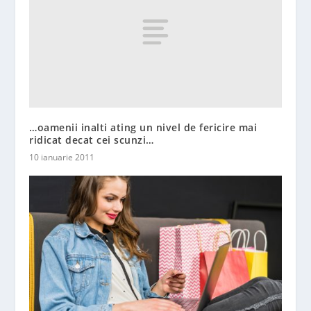
…oamenii inalti ating un nivel de fericire mai
ridicat decat cei scunzi…
10 ianuarie 2011