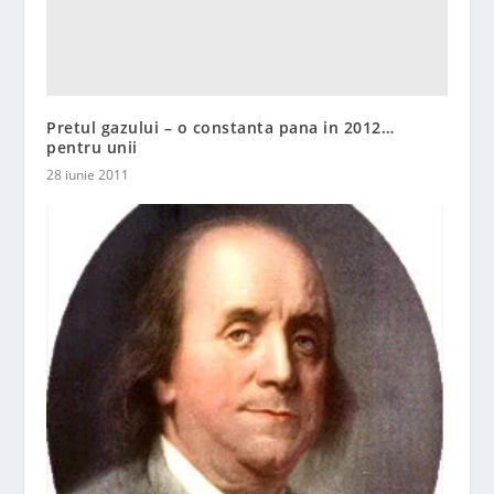
Pretul gazului – o constanta pana in 2012…
pentru unii
28 iunie 2011