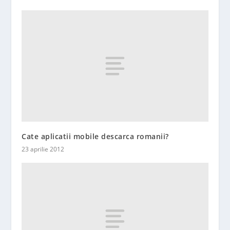
Cate aplicatii mobile descarca romanii?
23 aprilie 2012