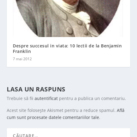
Despre succesul in viata: 10 lectii de la Benjamin
Franklin
7 mai 2012
LASA UN RASPUNS
Trebuie să fii
autentificat
pentru a publica un comentariu.
Acest site folosește Akismet pentru a reduce spamul.
Află
cum sunt procesate datele comentariilor tale
.