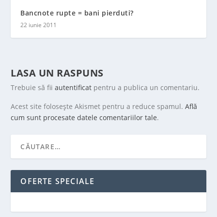
Bancnote rupte = bani pierduti?
22 iunie 2011
LASA UN RASPUNS
Trebuie să fii
autentificat
pentru a publica un comentariu.
Acest site folosește Akismet pentru a reduce spamul.
Află
cum sunt procesate datele comentariilor tale
.
OFERTE SPECIALE