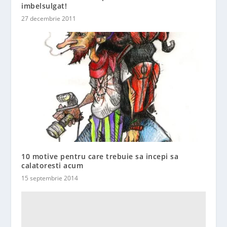
imbelsulgat!
27 decembrie 2011
10 motive pentru care trebuie sa incepi sa
calatoresti acum
15 septembrie 2014