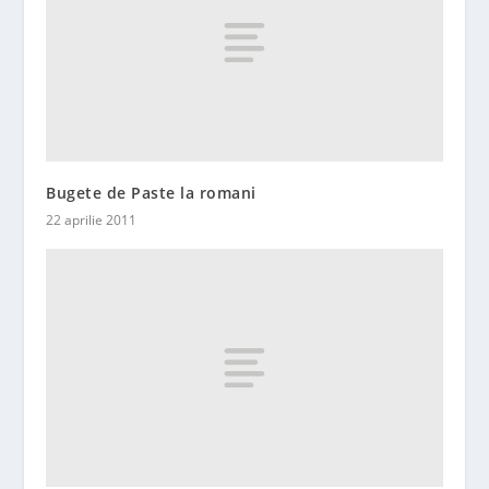
Bugete de Paste la romani
22 aprilie 2011