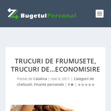
TRUCURI DE FRUMUSETE,
TRUCURI DE…ECONOMISIRE
Postat de
Catalina
|
mai 6, 2011
|
Categorii de
cheltuieli
,
Finante personale
|
0
|