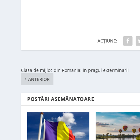
ACȚIUNE:
Clasa de mijloc din Romania: in pragul exterminarii
ANTERIOR
POSTĂRI ASEMĂNATOARE