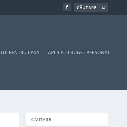
UTII PENTRU CASA
APLICATII BUGET PERSONAL