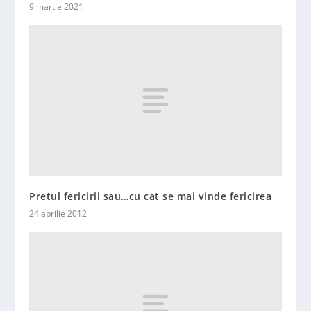
9 martie 2021
Pretul fericirii sau…cu cat se mai vinde fericirea
24 aprilie 2012