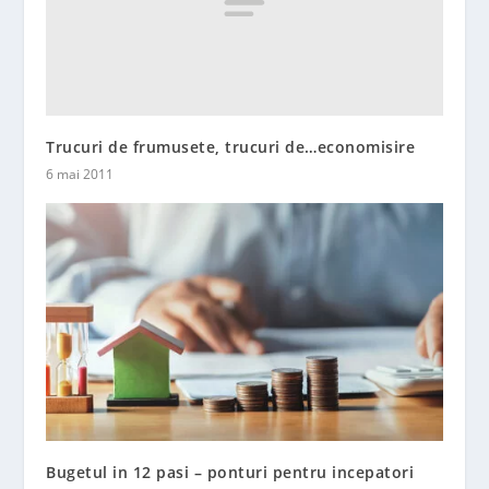
Trucuri de frumusete, trucuri de…economisire
6 mai 2011
Bugetul in 12 pasi – ponturi pentru incepatori