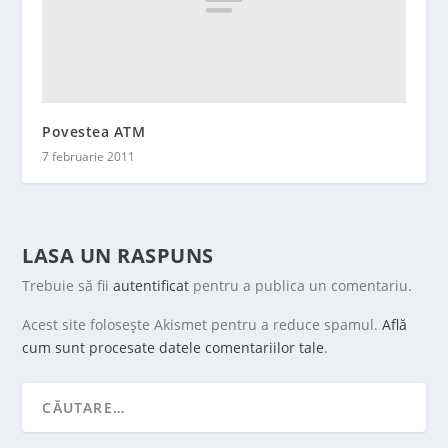
Povestea ATM
7 februarie 2011
LASA UN RASPUNS
Trebuie să fii
autentificat
pentru a publica un comentariu.
Acest site folosește Akismet pentru a reduce spamul.
Află
cum sunt procesate datele comentariilor tale
.