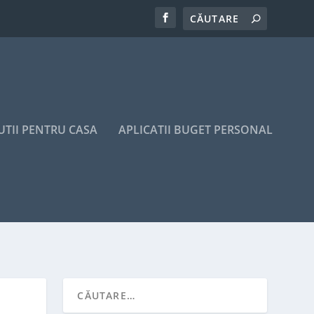
UTII PENTRU CASA
APLICATII BUGET PERSONAL