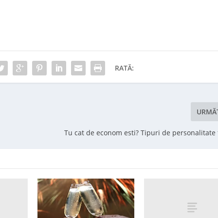
RATĂ:
URMĂ
Tu cat de econom esti? Tipuri de personalitate 