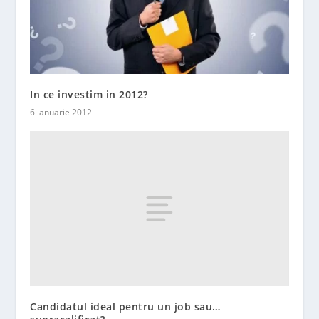
In ce investim in 2012?
6 ianuarie 2012
Candidatul ideal pentru un job sau…