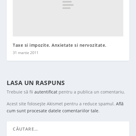
Taxe si impozite. Anxietate si nervozitate.
31 martie 2011
LASA UN RASPUNS
Trebuie să fii
autentificat
pentru a publica un comentariu.
Acest site folosește Akismet pentru a reduce spamul.
Află
cum sunt procesate datele comentariilor tale
.