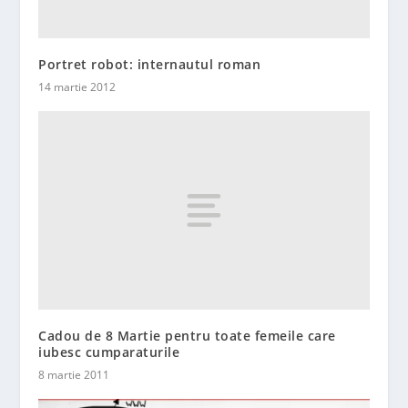
Portret robot: internautul roman
14 martie 2012
Cadou de 8 Martie pentru toate femeile care
iubesc cumparaturile
8 martie 2011