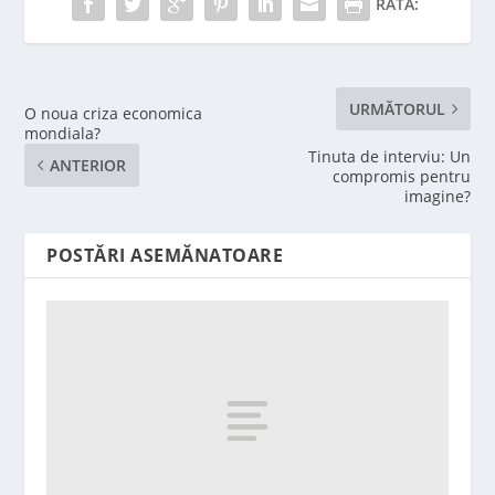
RATĂ:
URMĂTORUL
O noua criza economica
mondiala?
Tinuta de interviu: Un
ANTERIOR
compromis pentru
imagine?
POSTĂRI ASEMĂNATOARE