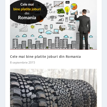
Cele mai bine platite joburi din Romania
8 septembrie 2015