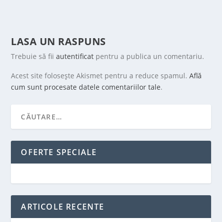
LASA UN RASPUNS
Trebuie să fii
autentificat
pentru a publica un comentariu.
Acest site folosește Akismet pentru a reduce spamul.
Află
cum sunt procesate datele comentariilor tale
.
OFERTE SPECIALE
ARTICOLE RECENTE