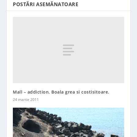
POSTĂRI ASEMĂNATOARE
Mall – addiction. Boala grea si costisitoare.
24 martie 2011