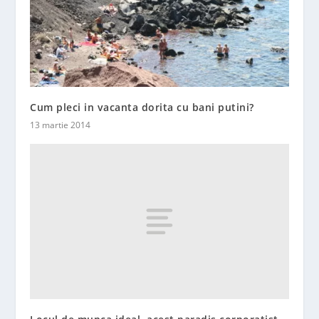
Cum pleci in vacanta dorita cu bani putini?
13 martie 2014