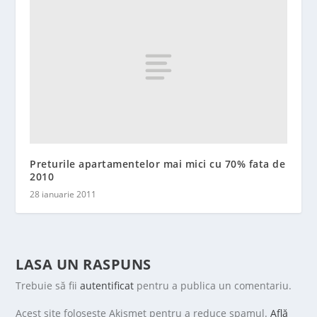
Preturile apartamentelor mai mici cu 70% fata de
2010
28 ianuarie 2011
LASA UN RASPUNS
Trebuie să fii
autentificat
pentru a publica un comentariu.
Acest site folosește Akismet pentru a reduce spamul.
Află