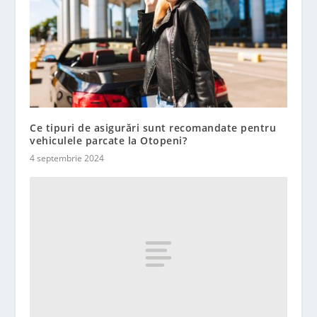
Ce tipuri de asigurări sunt recomandate pentru
vehiculele parcate la Otopeni?
4 septembrie 2024