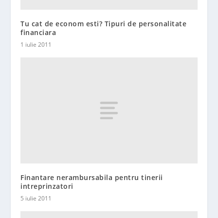
Tu cat de econom esti? Tipuri de personalitate
financiara
1 iulie 2011
Finantare nerambursabila pentru tinerii
intreprinzatori
5 iulie 2011