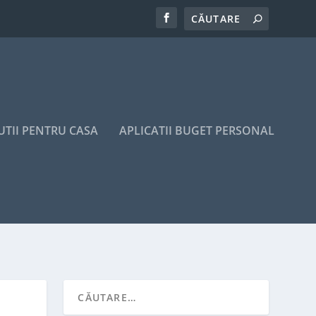
UTII PENTRU CASA
APLICATII BUGET PERSONAL