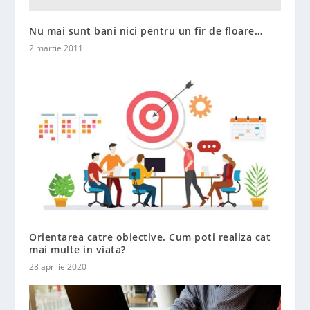
Nu mai sunt bani nici pentru un fir de floare…
2 martie 2011
Orientarea catre obiective. Cum poti realiza cat
mai multe in viata?
28 aprilie 2020