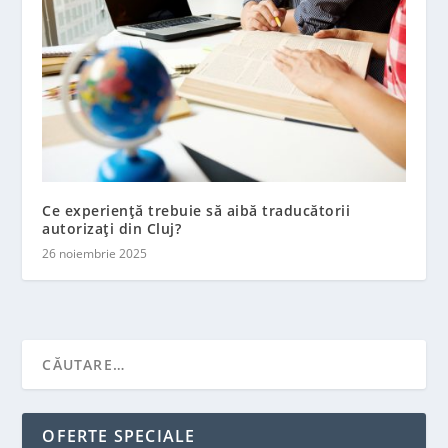
Ce experiență trebuie să aibă traducătorii
autorizați din Cluj?
26 noiembrie 2025
OFERTE SPECIALE