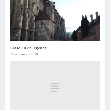
Brasovul de legenda
15 septembrie 2020