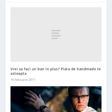
Vrei sa faci un ban in plus? Piata de handmade te
asteapta
16 februarie 2011