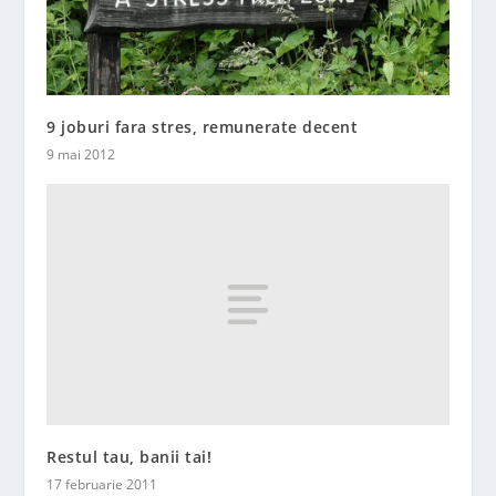
9 joburi fara stres, remunerate decent
9 mai 2012
Restul tau, banii tai!
17 februarie 2011