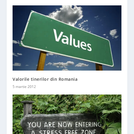
Valorile tinerilor din Romania
5 martie 2012