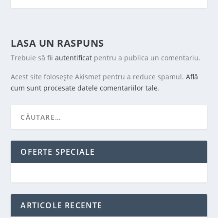
LASA UN RASPUNS
Trebuie să fii
autentificat
pentru a publica un comentariu.
Acest site folosește Akismet pentru a reduce spamul.
Află
cum sunt procesate datele comentariilor tale
.
OFERTE SPECIALE
ARTICOLE RECENTE