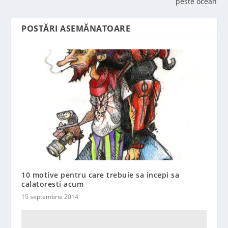
peste ocean
POSTĂRI ASEMĂNATOARE
10 motive pentru care trebuie sa incepi sa
calatoresti acum
15 septembrie 2014