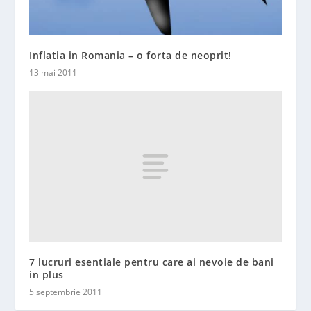
Inflatia in Romania – o forta de neoprit!
13 mai 2011
7 lucruri esentiale pentru care ai nevoie de bani
in plus
5 septembrie 2011