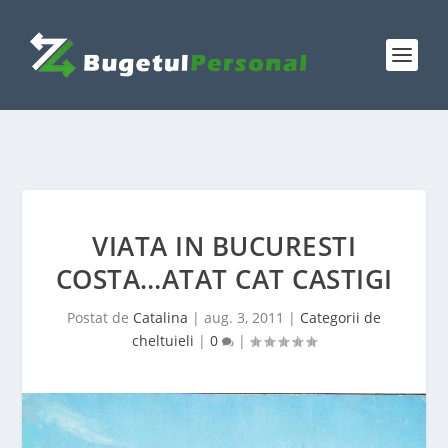
VIATA IN BUCURESTI
COSTA…ATAT CAT CASTIGI
Postat de
Catalina
|
aug. 3, 2011
|
Categorii de
cheltuieli
|
0
|