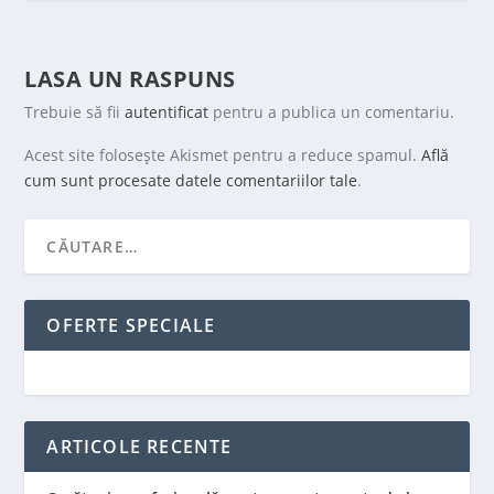
LASA UN RASPUNS
Trebuie să fii
autentificat
pentru a publica un comentariu.
Acest site folosește Akismet pentru a reduce spamul.
Află
cum sunt procesate datele comentariilor tale
.
OFERTE SPECIALE
ARTICOLE RECENTE