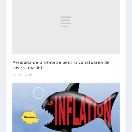
Perioada de prohibitie pentru vanatoarea de
case si masini
25 mai 2011