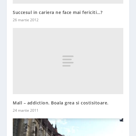
Succesul in cariera ne face mai fericiti…?
26 martie 2012
Mall – addiction. Boala grea si costisitoare.
24 martie 2011