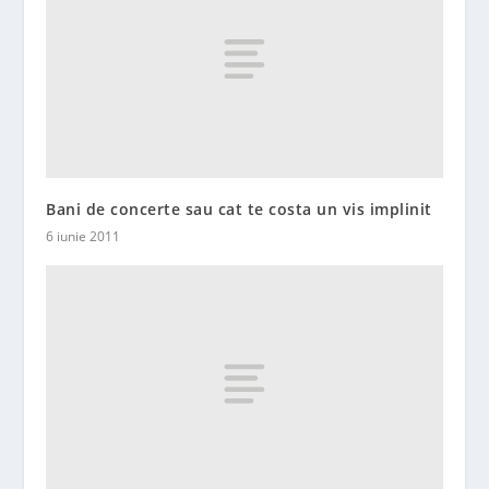
Bani de concerte sau cat te costa un vis implinit
6 iunie 2011