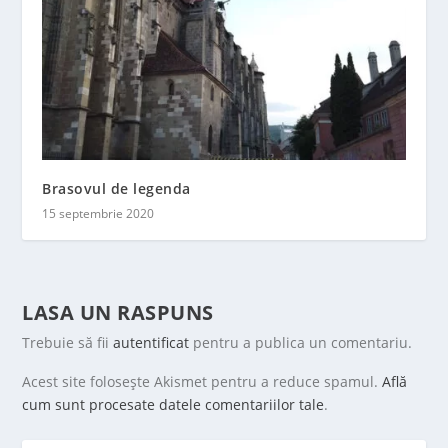
Brasovul de legenda
15 septembrie 2020
LASA UN RASPUNS
Trebuie să fii
autentificat
pentru a publica un comentariu.
Acest site folosește Akismet pentru a reduce spamul.
Află
cum sunt procesate datele comentariilor tale
.