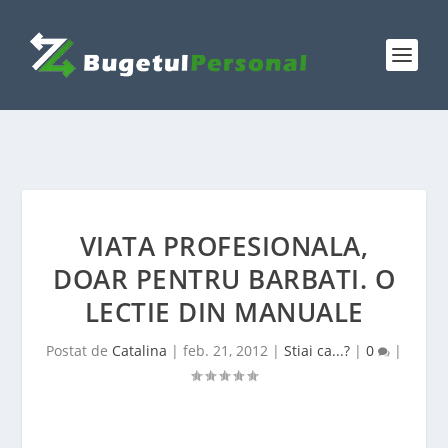
VIATA PROFESIONALA,
DOAR PENTRU BARBATI. O
LECTIE DIN MANUALE
Postat de
Catalina
|
feb. 21, 2012
|
Stiai ca...?
|
0
|