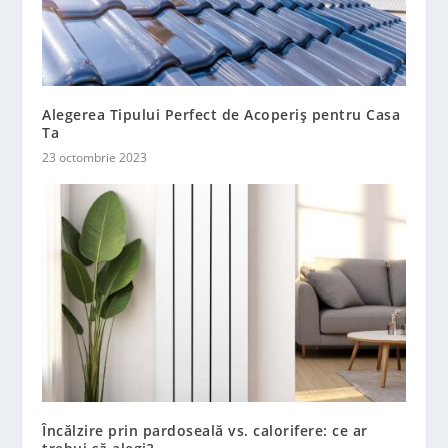
Alegerea Tipului Perfect de Acoperiș pentru Casa
Ta
23 octombrie 2023
Încălzire prin pardoseală vs. calorifere: ce ar