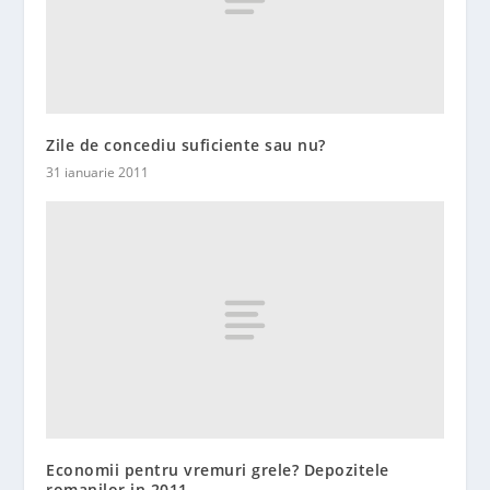
Zile de concediu suficiente sau nu?
31 ianuarie 2011
Economii pentru vremuri grele? Depozitele
romanilor in 2011