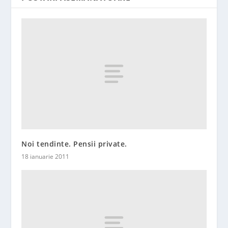
Noi tendinte. Pensii private.
18 ianuarie 2011