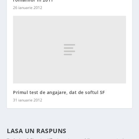
26 ianuarie 2012
Primul test de angajare, dat de softul SF
31 ianuarie 2012
LASA UN RASPUNS