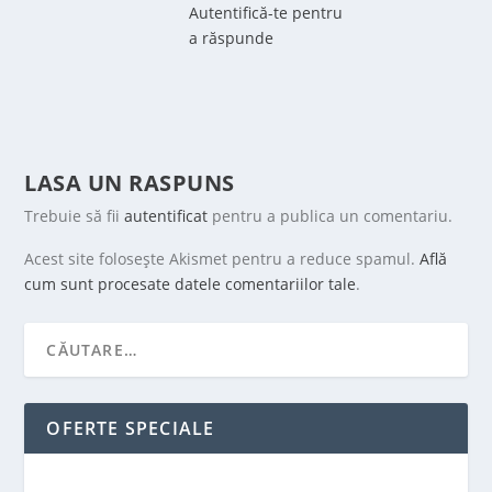
Autentifică-te pentru
a răspunde
LASA UN RASPUNS
Trebuie să fii
autentificat
pentru a publica un comentariu.
Acest site folosește Akismet pentru a reduce spamul.
Află
cum sunt procesate datele comentariilor tale
.
OFERTE SPECIALE