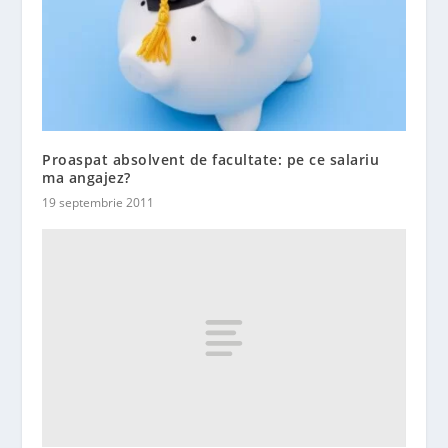
Proaspat absolvent de facultate: pe ce salariu
ma angajez?
19 septembrie 2011