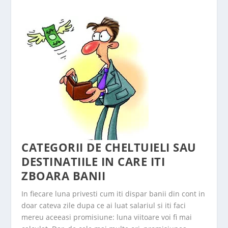
CATEGORII DE CHELTUIELI SAU
DESTINATIILE IN CARE ITI
ZBOARA BANII
In fiecare luna privesti cum iti dispar banii din cont in
doar cateva zile dupa ce ai luat salariul si iti faci
mereu aceeasi promisiune: luna viitoare voi fi mai