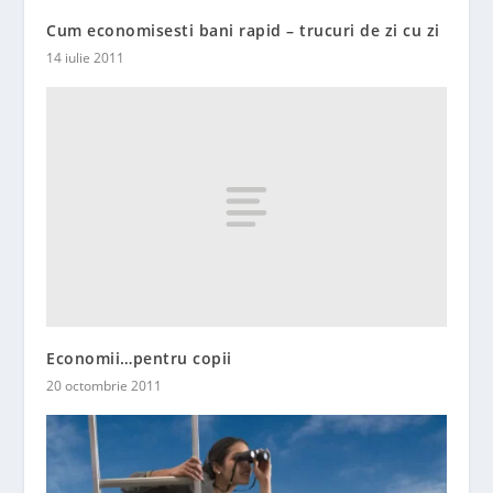
Cum economisesti bani rapid – trucuri de zi cu zi
14 iulie 2011
Economii…pentru copii
20 octombrie 2011