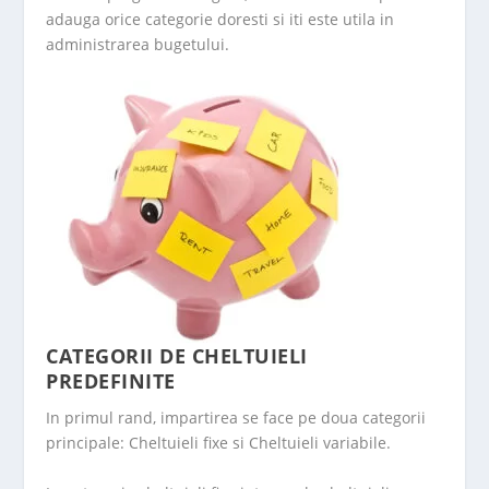
adauga orice categorie doresti si iti este utila in
administrarea bugetului.
CATEGORII DE CHELTUIELI
PREDEFINITE
In primul rand, impartirea se face pe doua categorii
principale: Cheltuieli fixe si Cheltuieli variabile.