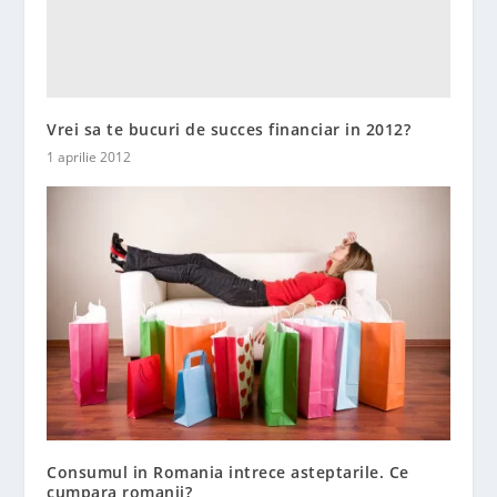
Vrei sa te bucuri de succes financiar in 2012?
1 aprilie 2012
Consumul in Romania intrece asteptarile. Ce
cumpara romanii?