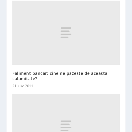
Faliment bancar: cine ne pazeste de aceasta
calamitate?
21 iulie 2011