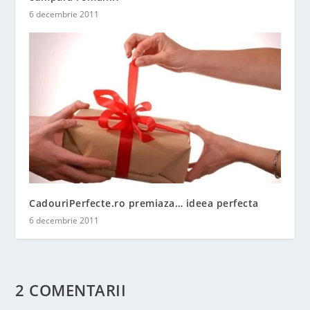
6 decembrie 2011
CadouriPerfecte.ro premiaza… ideea perfecta
6 decembrie 2011
2 COMENTARII