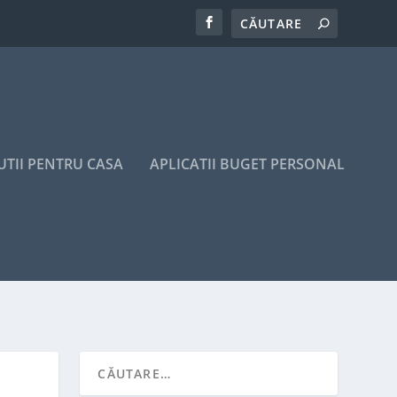
UTII PENTRU CASA
APLICATII BUGET PERSONAL