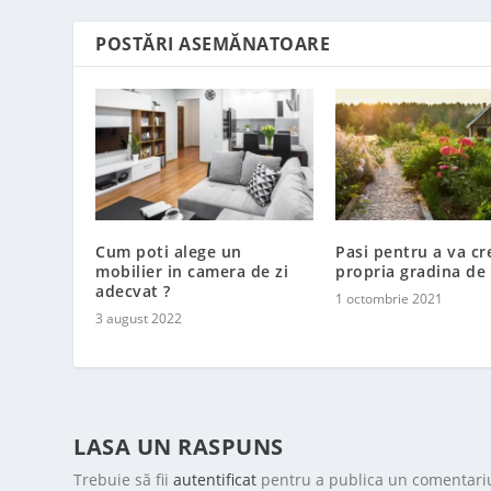
POSTĂRI ASEMĂNATOARE
Cum poti alege un
Pasi pentru a va cr
mobilier in camera de zi
propria gradina de
adecvat ?
1 octombrie 2021
3 august 2022
LASA UN RASPUNS
Trebuie să fii
autentificat
pentru a publica un comentari