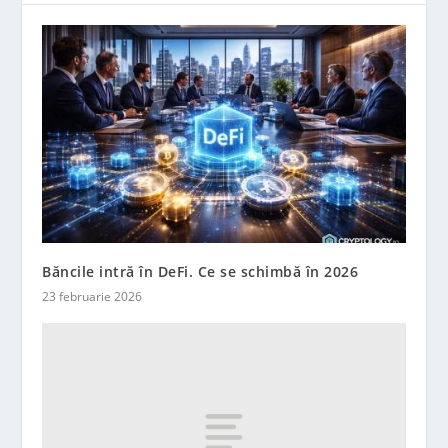
Băncile intră în DeFi. Ce se schimbă în 2026
23 februarie 2026