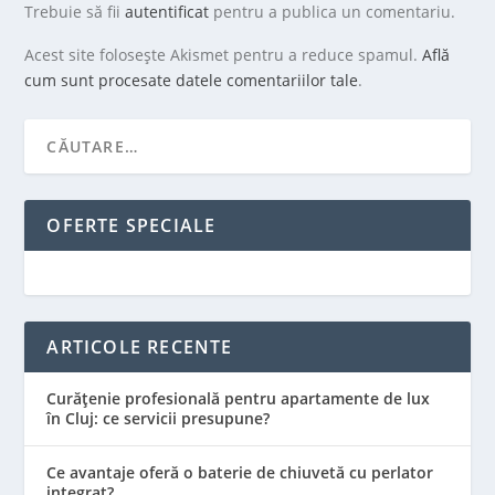
Trebuie să fii
autentificat
pentru a publica un comentariu.
Acest site folosește Akismet pentru a reduce spamul.
Află
cum sunt procesate datele comentariilor tale
.
OFERTE SPECIALE
ARTICOLE RECENTE
Curățenie profesională pentru apartamente de lux
în Cluj: ce servicii presupune?
Ce avantaje oferă o baterie de chiuvetă cu perlator
integrat?