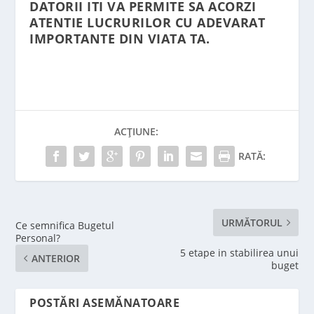
DATORII ITI VA PERMITE SA ACORZI
ATENTIE LUCRURILOR CU ADEVARAT
IMPORTANTE DIN VIATA TA.
ACȚIUNE:
RATĂ:
URMĂTORUL
Ce semnifica Bugetul
Personal?
5 etape in stabilirea unui
ANTERIOR
buget
POSTĂRI ASEMĂNATOARE