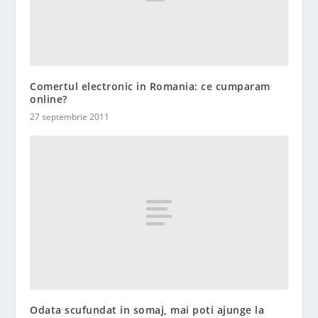
Comertul electronic in Romania: ce cumparam
online?
27 septembrie 2011
Odata scufundat in somaj, mai poti ajunge la