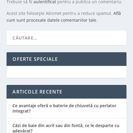
Trebuie să fii
autentificat
pentru a publica un comentariu.
Acest site folosește Akismet pentru a reduce spamul.
Află
cum sunt procesate datele comentariilor tale
.
OFERTE SPECIALE
ARTICOLE RECENTE
Ce avantaje oferă o baterie de chiuvetă cu perlator
integrat?
Căzi de baie din acril sau din fontă, ce le desparte cu
adevărat?