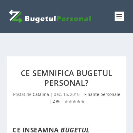
CE SEMNIFICA BUGETUL
PERSONAL?
Postat de
Catalina
|
dec. 15, 2010
|
Finante personale
|
2
|
CE INSEAMNA
BUGETUL