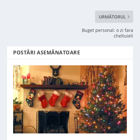
URMĂTORUL
Buget personal: o zi fara
cheltuieli
POSTĂRI ASEMĂNATOARE