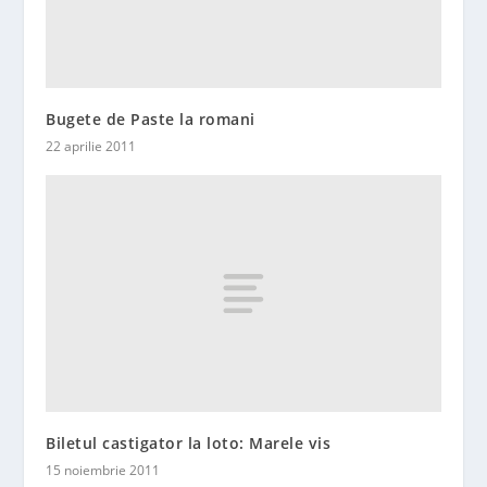
Bugete de Paste la romani
22 aprilie 2011
Biletul castigator la loto: Marele vis
15 noiembrie 2011