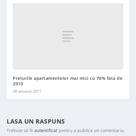
Preturile apartamentelor mai mici cu 70% fata de
2010
28 ianuarie 2011
LASA UN RASPUNS
Trebuie să fii
autentificat
pentru a publica un comentariu.