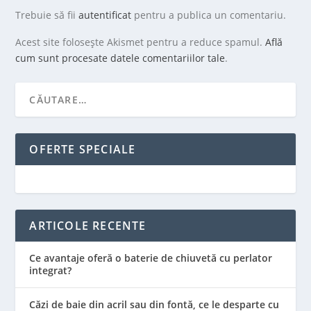
Trebuie să fii
autentificat
pentru a publica un comentariu.
Acest site folosește Akismet pentru a reduce spamul.
Află
cum sunt procesate datele comentariilor tale
.
OFERTE SPECIALE
ARTICOLE RECENTE
Ce avantaje oferă o baterie de chiuvetă cu perlator
integrat?
Căzi de baie din acril sau din fontă, ce le desparte cu