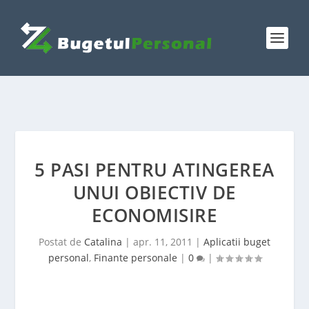
5 PASI PENTRU ATINGEREA
UNUI OBIECTIV DE
ECONOMISIRE
Postat de
Catalina
|
apr. 11, 2011
|
Aplicatii buget
personal
,
Finante personale
|
0
|