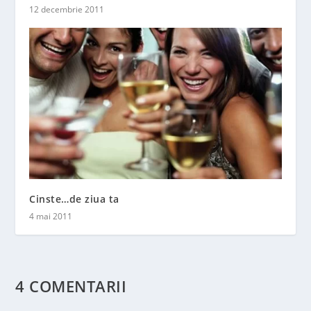
12 decembrie 2011
Cinste…de ziua ta
4 mai 2011
4 COMENTARII