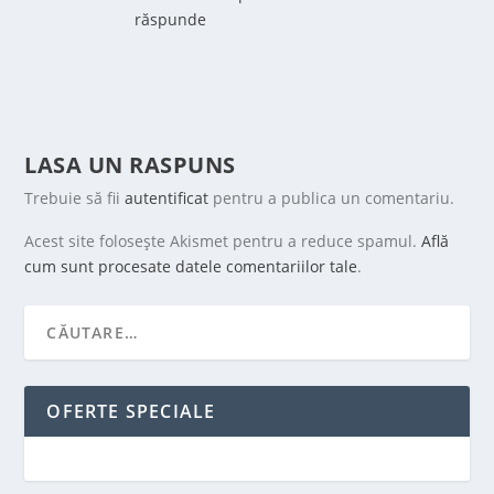
răspunde
LASA UN RASPUNS
Trebuie să fii
autentificat
pentru a publica un comentariu.
Acest site folosește Akismet pentru a reduce spamul.
Află
cum sunt procesate datele comentariilor tale
.
OFERTE SPECIALE