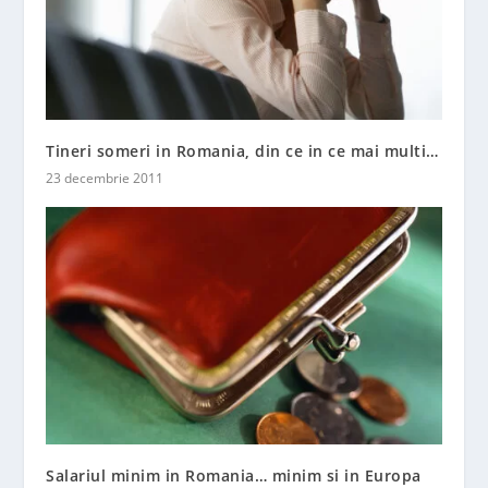
Tineri someri in Romania, din ce in ce mai multi…
23 decembrie 2011
Salariul minim in Romania… minim si in Europa