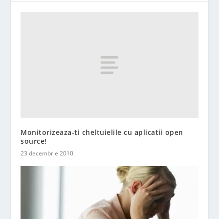
Monitorizeaza-ti cheltuielile cu aplicatii open
source!
23 decembrie 2010