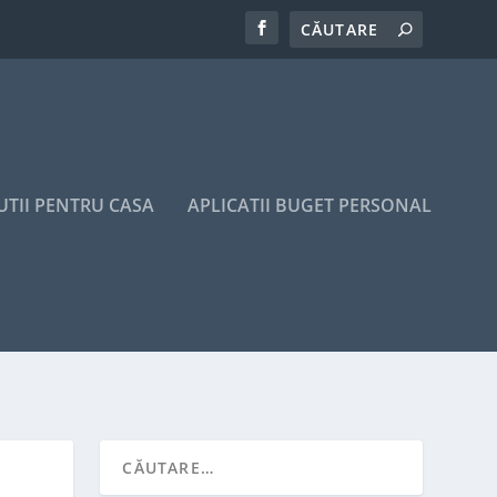
UTII PENTRU CASA
APLICATII BUGET PERSONAL