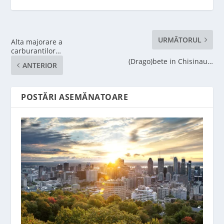
URMĂTORUL
Alta majorare a
carburantilor…
(Drago)bete in Chisinau…
ANTERIOR
POSTĂRI ASEMĂNATOARE