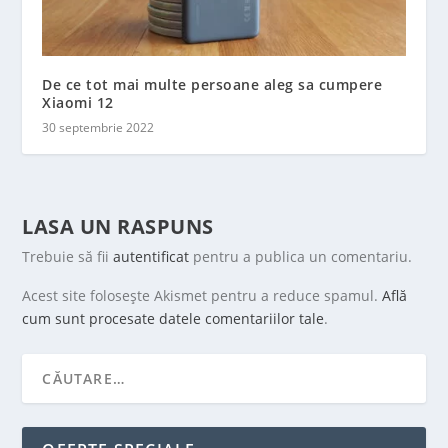
De ce tot mai multe persoane aleg sa cumpere
Xiaomi 12
30 septembrie 2022
LASA UN RASPUNS
Trebuie să fii
autentificat
pentru a publica un comentariu.
Acest site folosește Akismet pentru a reduce spamul.
Află
cum sunt procesate datele comentariilor tale
.