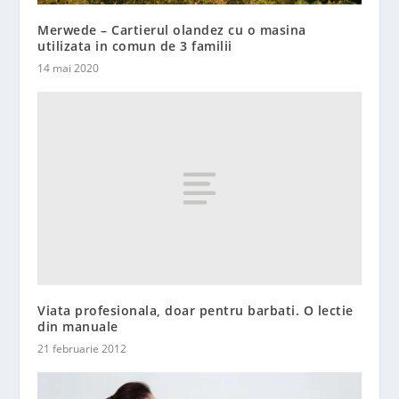
Merwede – Cartierul olandez cu o masina
utilizata in comun de 3 familii
14 mai 2020
Viata profesionala, doar pentru barbati. O lectie
din manuale
21 februarie 2012