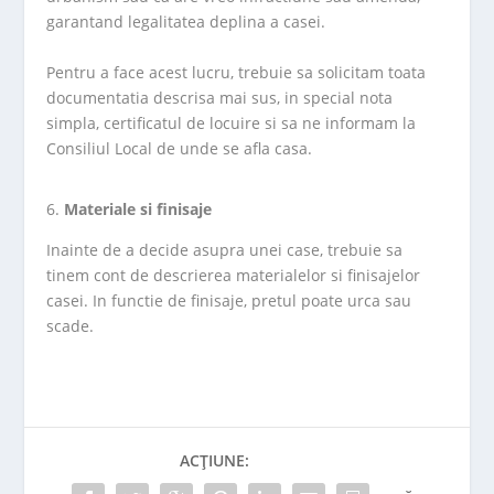
garantand legalitatea deplina a casei.
Pentru a face acest lucru, trebuie sa solicitam toata
documentatia descrisa mai sus, in special nota
simpla, certificatul de locuire si sa ne informam la
Consiliul Local de unde se afla casa.
Materiale si finisaje
Inainte de a decide asupra unei case, trebuie sa
tinem cont de descrierea materialelor si finisajelor
casei. In functie de finisaje, pretul poate urca sau
scade.
ACȚIUNE: