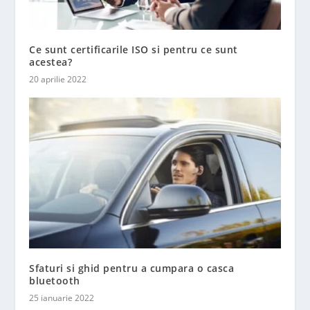
Ce sunt certificarile ISO si pentru ce sunt
acestea?
20 aprilie 2022
Sfaturi si ghid pentru a cumpara o casca
bluetooth
25 ianuarie 2022