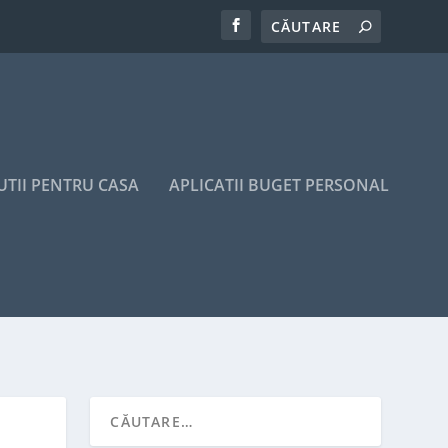
UTII PENTRU CASA
APLICATII BUGET PERSONAL