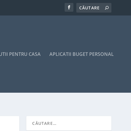
UTII PENTRU CASA
APLICATII BUGET PERSONAL