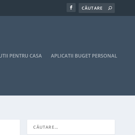
UTII PENTRU CASA
APLICATII BUGET PERSONAL