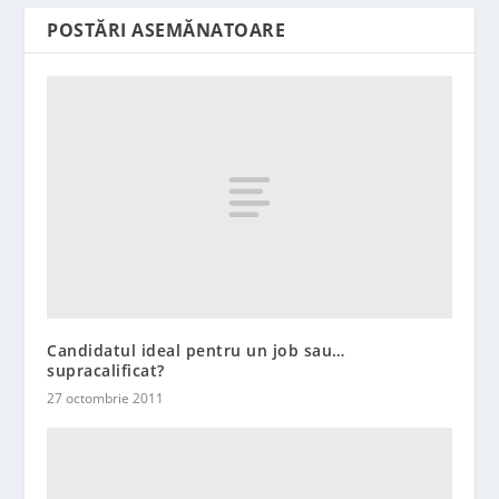
POSTĂRI ASEMĂNATOARE
Candidatul ideal pentru un job sau…
supracalificat?
27 octombrie 2011