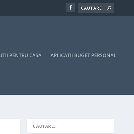
UTII PENTRU CASA
APLICATII BUGET PERSONAL