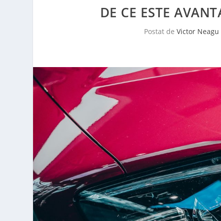
DE CE ESTE AVANT
Postat de
Victor Neagu