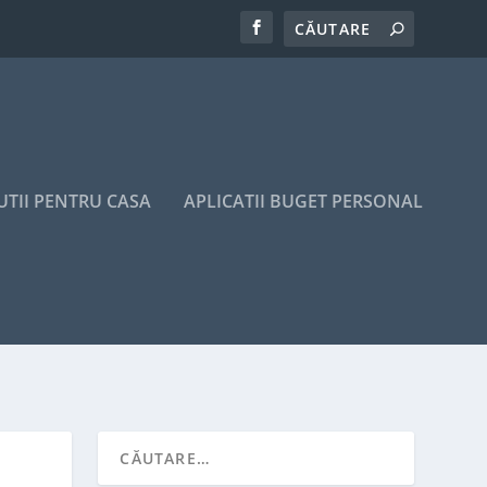
UTII PENTRU CASA
APLICATII BUGET PERSONAL