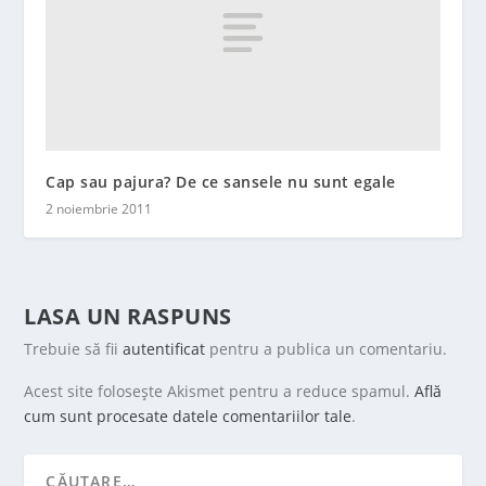
Cap sau pajura? De ce sansele nu sunt egale
2 noiembrie 2011
LASA UN RASPUNS
Trebuie să fii
autentificat
pentru a publica un comentariu.
Acest site folosește Akismet pentru a reduce spamul.
Află
cum sunt procesate datele comentariilor tale
.