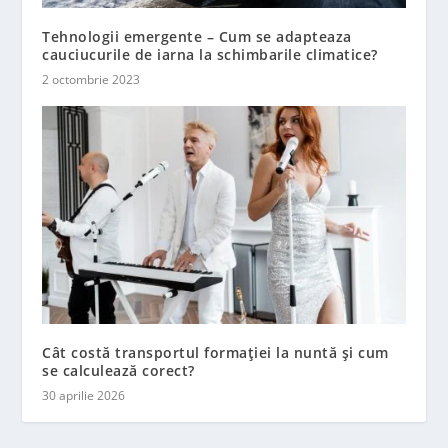
Tehnologii emergente – Cum se adapteaza
cauciucurile de iarna la schimbarile climatice?
2 octombrie 2023
Cât costă transportul formației la nuntă și cum
se calculează corect?
30 aprilie 2026