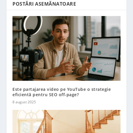
POSTĂRI ASEMĂNATOARE
Este partajarea video pe YouTube o strategie
eficientă pentru SEO off-page?
8 august 2025