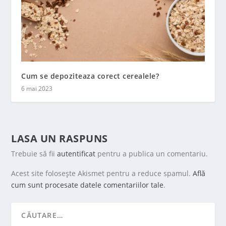
Cum se depoziteaza corect cerealele?
6 mai 2023
LASA UN RASPUNS
Trebuie să fii
autentificat
pentru a publica un comentariu.
Acest site folosește Akismet pentru a reduce spamul.
Află
cum sunt procesate datele comentariilor tale
.