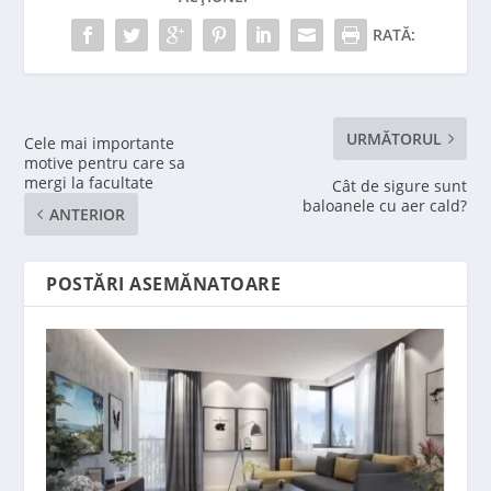
RATĂ:
URMĂTORUL
Cele mai importante
motive pentru care sa
mergi la facultate
Cât de sigure sunt
baloanele cu aer cald?
ANTERIOR
POSTĂRI ASEMĂNATOARE