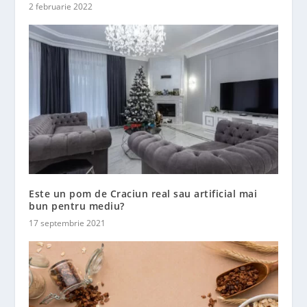
2 februarie 2022
Este un pom de Craciun real sau artificial mai
bun pentru mediu?
17 septembrie 2021