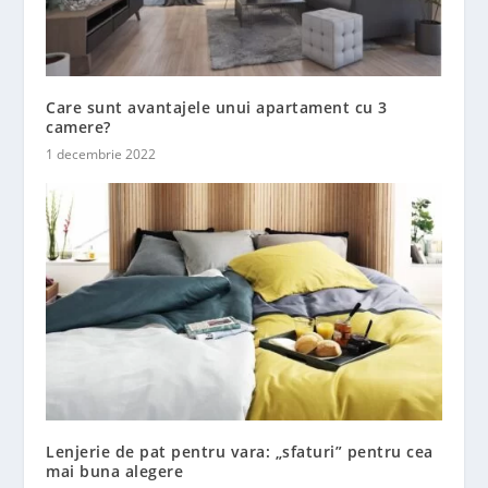
Care sunt avantajele unui apartament cu 3
camere?
1 decembrie 2022
Lenjerie de pat pentru vara: „sfaturi” pentru cea
mai buna alegere