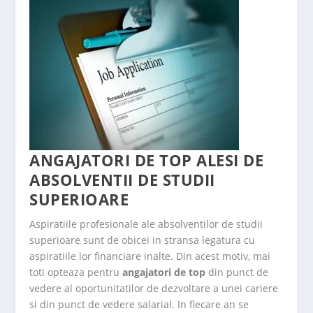
ANGAJATORI DE TOP ALESI DE
ABSOLVENTII DE STUDII
SUPERIOARE
Aspiratiile profesionale ale absolventilor de studii
superioare sunt de obicei in stransa legatura cu
aspiratiile lor financiare inalte. Din acest motiv, mai
toti opteaza pentru
angajatori de top
din punct de
vedere al oportunitatilor de dezvoltare a unei cariere
si din punct de vedere salarial. In fiecare an se