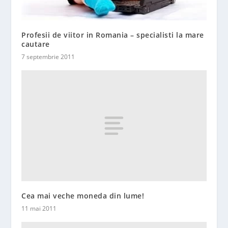
Profesii de viitor in Romania – specialisti la mare
cautare
7 septembrie 2011
Cea mai veche moneda din lume!
11 mai 2011