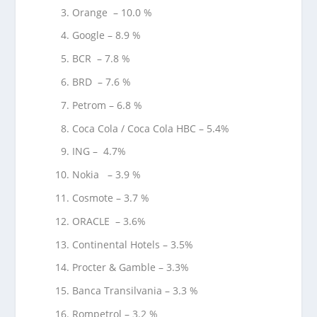
Orange – 10.0 %
Google – 8.9 %
BCR – 7.8 %
BRD – 7.6 %
Petrom – 6.8 %
Coca Cola / Coca Cola HBC – 5.4%
ING – 4.7%
Nokia – 3.9 %
Cosmote – 3.7 %
ORACLE – 3.6%
Continental Hotels – 3.5%
Procter & Gamble – 3.3%
Banca Transilvania – 3.3 %
Rompetrol – 3.2 %